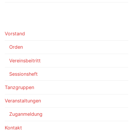
Vorstand
Orden
Vereinsbeitritt
Sessionsheft
Tanzgruppen
Veranstaltungen
Zuganmeldung
Kontakt