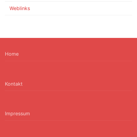
Weblinks
Home
Kontakt
Impressum