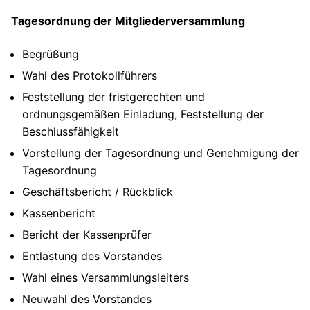
Tagesordnung der Mitgliederversammlung
Begrüßung
Wahl des Protokollführers
Feststellung der fristgerechten und
ordnungsgemäßen Einladung, Feststellung der
Beschlussfähigkeit
Vorstellung der Tagesordnung und Genehmigung der
Tagesordnung
Geschäftsbericht / Rückblick
Kassenbericht
Bericht der Kassenprüfer
Entlastung des Vorstandes
Wahl eines Versammlungsleiters
Neuwahl des Vorstandes