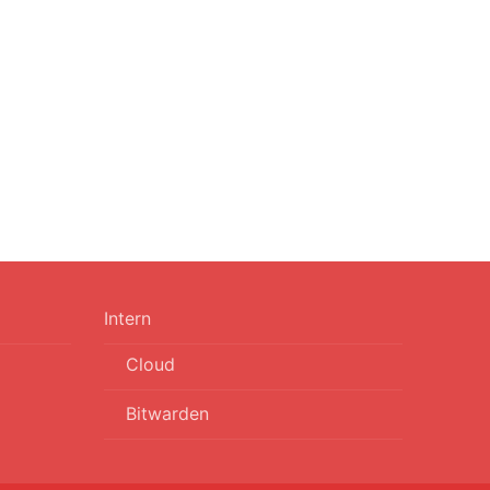
Intern
Cloud
Bitwarden