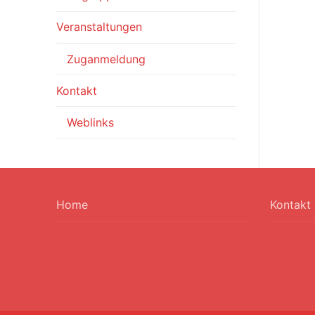
Veranstaltungen
Zuganmeldung
Kontakt
Weblinks
Home
Kontakt