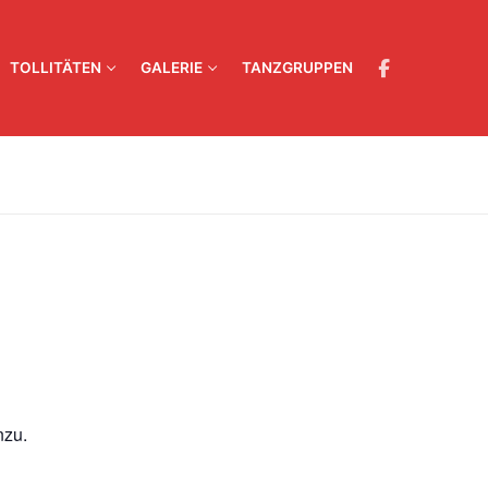
TOLLITÄTEN
GALERIE
TANZGRUPPEN
nzu.