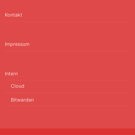
Kontakt
Impressum
Intern
Cloud
Bitwarden