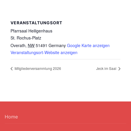
VERANSTALTUNGSORT
Pfarrsaal Heiligenhaus
St. Rochus-Platz
Overath
,
NW
51491
Germany
Google Karte anzeigen
Veranstaltungsort-Website anzeigen
Mitgliederversammlung 2026
Jeck im Saal
Home