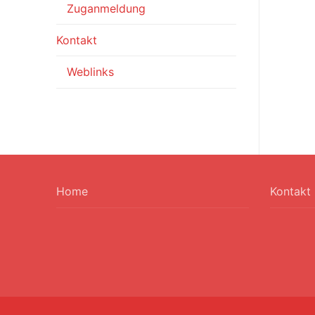
Zuganmeldung
Kontakt
Weblinks
Home
Kontakt