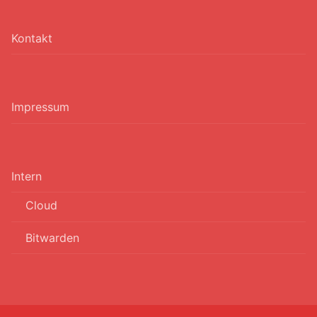
Kontakt
Impressum
Intern
Cloud
Bitwarden