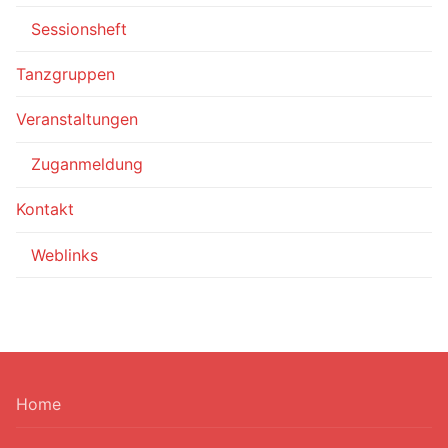
Sessionsheft
Tanzgruppen
Veranstaltungen
Zuganmeldung
Kontakt
Weblinks
Home