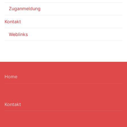
Zuganmeldung
Kontakt
Weblinks
Home
Kontakt