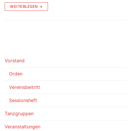
WEITERLESEN →
Vorstand
Orden
Vereinsbeitritt
Sessionsheft
Tanzgruppen
Veranstaltungen