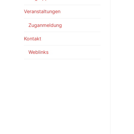
Veranstaltungen
Zuganmeldung
Kontakt
Weblinks