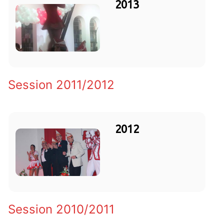
2013
Session 2011/2012
2012
Session 2010/2011