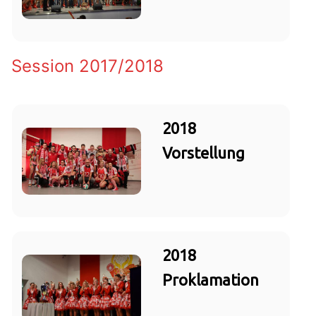
Session 2017/2018
2018
Vorstellung
2018
Proklamation