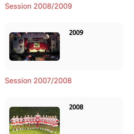
Session 2008/2009
2009
Session 2007/2008
2008