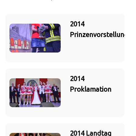
2014
Prinzenvorstellung
2014
Proklamation
2014 Landtag