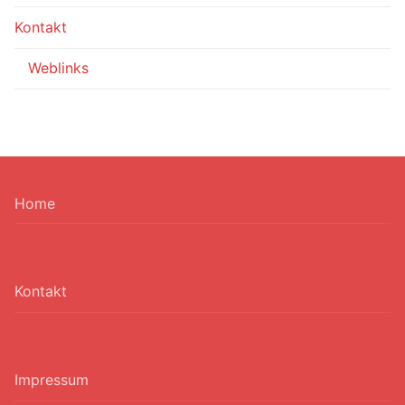
Kontakt
Weblinks
Home
Kontakt
Impressum