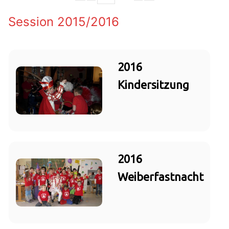
Session 2015/2016
2016
Kindersitzung
2016
Weiberfastnacht