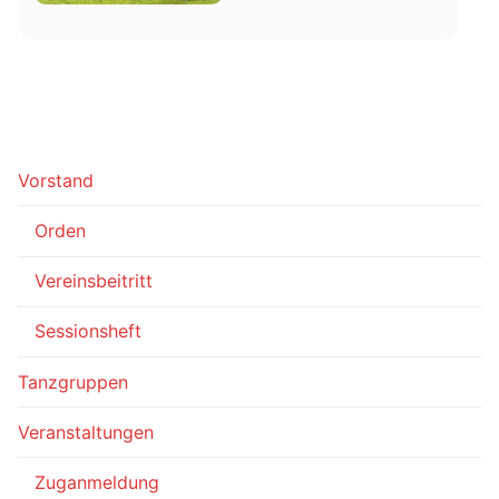
Vorstand
Orden
Vereinsbeitritt
Sessionsheft
Tanzgruppen
Veranstaltungen
Zuganmeldung