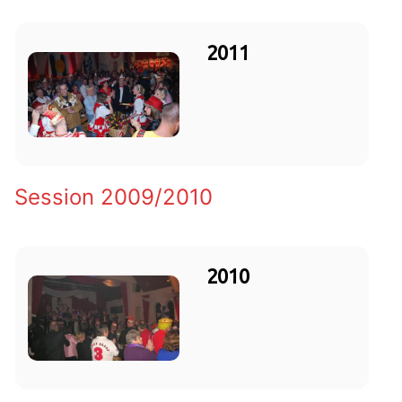
2011
Session 2009/2010
2010