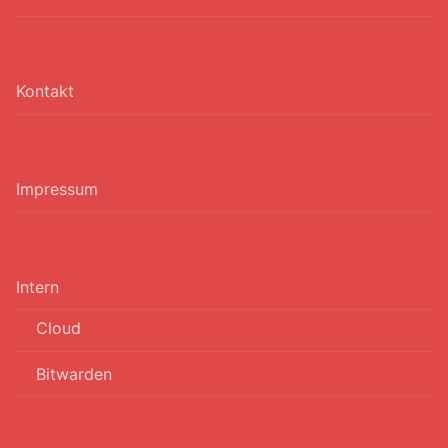
Kontakt
Impressum
Intern
Cloud
Bitwarden