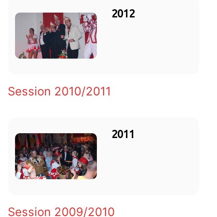
2012
Session 2010/2011
2011
Session 2009/2010