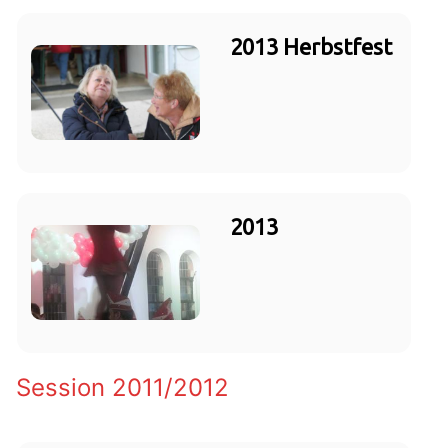
2013 Herbstfest
2013
Session 2011/2012