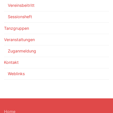
Vereinsbeitritt
Sessionsheft
Tanzgruppen
Veranstaltungen
Zuganmeldung
Kontakt
Weblinks
Home