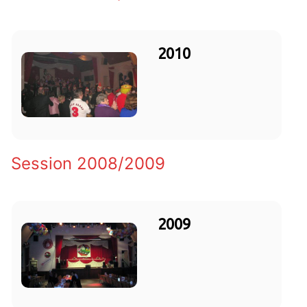
2010
Session 2008/2009
2009