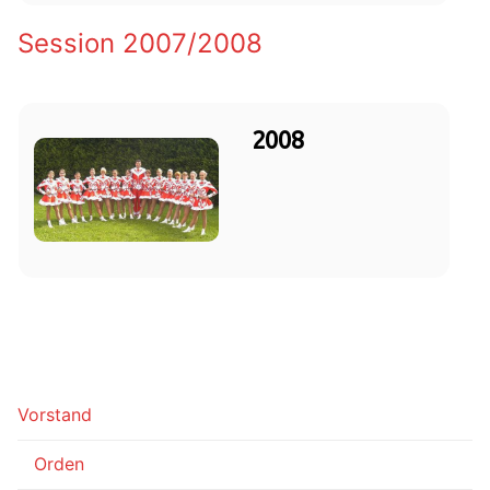
Session 2007/2008
2008
Vorstand
Orden