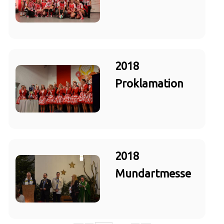
2018
Proklamation
2018
Mundartmesse