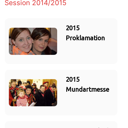
Session 2014/2015
2015
Proklamation
2015
Mundartmesse