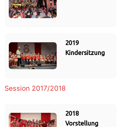
2019
Kindersitzung
Session 2017/2018
2018
Vorstellung