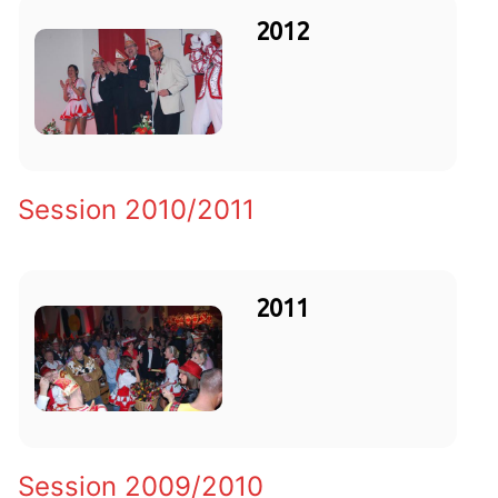
2012
Session 2010/2011
2011
Session 2009/2010