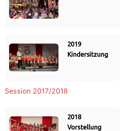
2019
Kindersitzung
Session 2017/2018
2018
Vorstellung