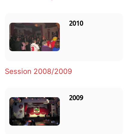
2010
Session 2008/2009
2009