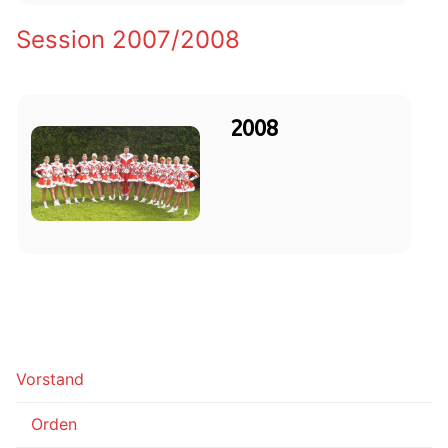
Session 2007/2008
2008
Vorstand
Orden