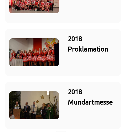
2018
Proklamation
2018
Mundartmesse