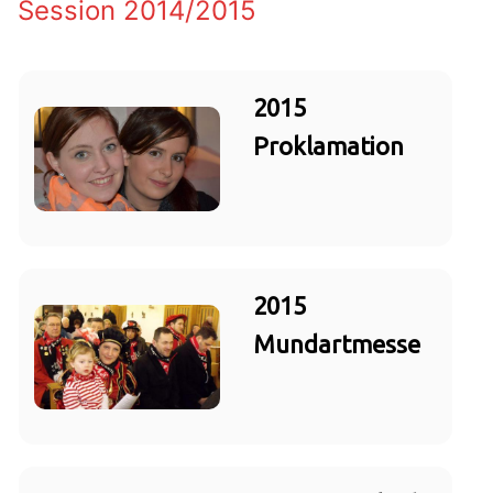
Session 2014/2015
2015
Proklamation
2015
Mundartmesse