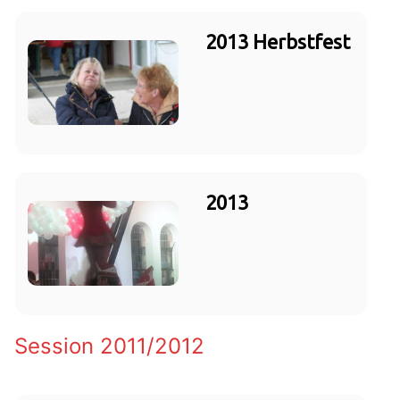
2013 Herbstfest
2013
Session 2011/2012