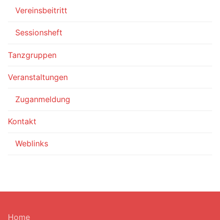
Vereinsbeitritt
Sessionsheft
Tanzgruppen
Veranstaltungen
Zuganmeldung
Kontakt
Weblinks
Home