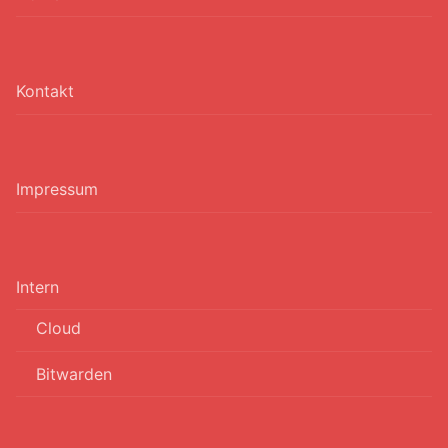
Kontakt
Impressum
Intern
Cloud
Bitwarden