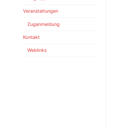
Veranstaltungen
Zuganmeldung
Kontakt
Weblinks