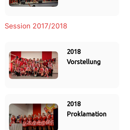
Session 2017/2018
2018
Vorstellung
2018
Proklamation