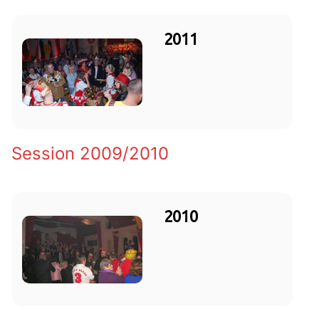
2011
Session 2009/2010
2010