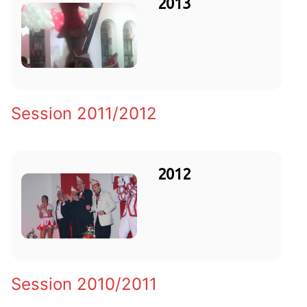
2013
Session 2011/2012
2012
Session 2010/2011