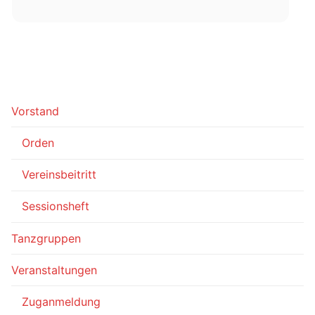
Vorstand
Orden
Vereinsbeitritt
Sessionsheft
Tanzgruppen
Veranstaltungen
Zuganmeldung