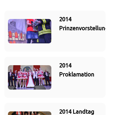
2014
Prinzenvorstellung
2014
Proklamation
2014 Landtag