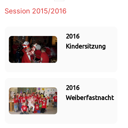
Session 2015/2016
2016
Kindersitzung
2016
Weiberfastnacht