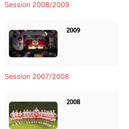
Session 2008/2009
2009
Session 2007/2008
2008