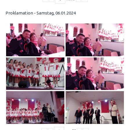
Proklamation - Samstag, 06.01.2024