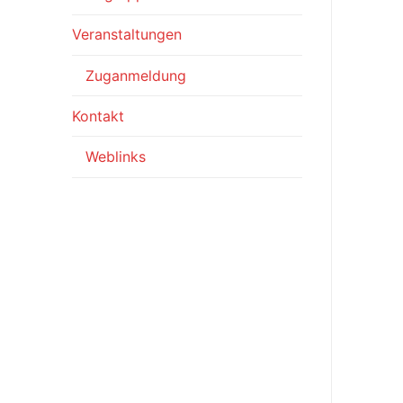
Veranstaltungen
Zuganmeldung
Kontakt
Weblinks