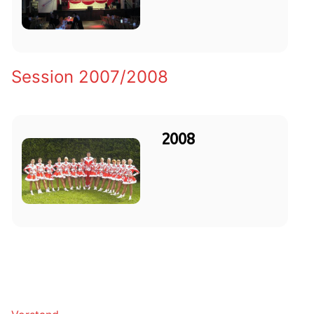
Session 2007/2008
2008