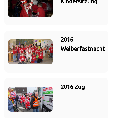
Kindersitzung
2016
Weiberfastnacht
2016 Zug