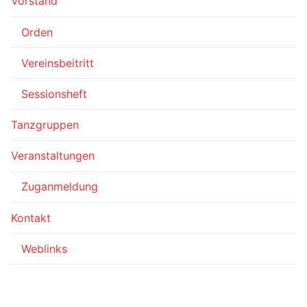
Vorstand
Orden
Vereinsbeitritt
Sessionsheft
Tanzgruppen
Veranstaltungen
Zuganmeldung
Kontakt
Weblinks