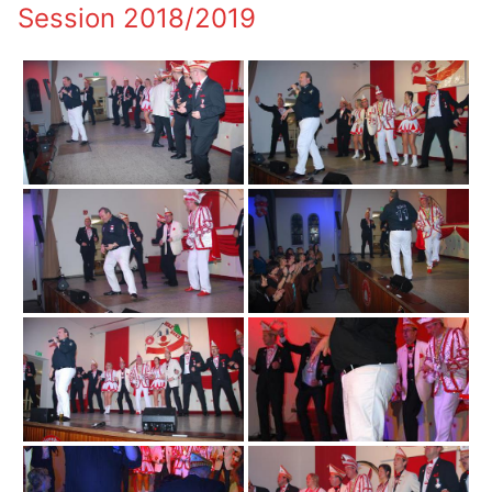
Session 2018/2019