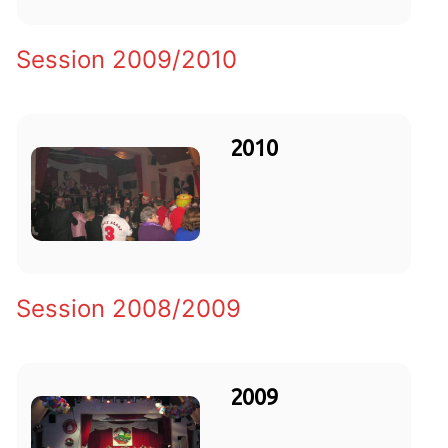
Session 2009/2010
2010
Session 2008/2009
2009