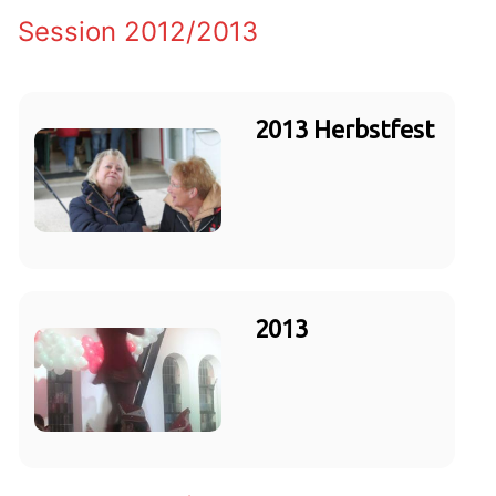
Session 2012/2013
2013 Herbstfest
2013