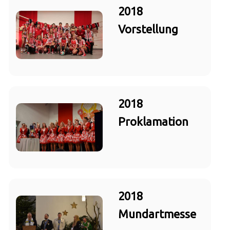
2018
Vorstellung
2018
Proklamation
2018
Mundartmesse