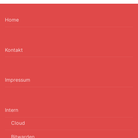
Home
Kontakt
Impressum
Intern
Cloud
Bitwarden