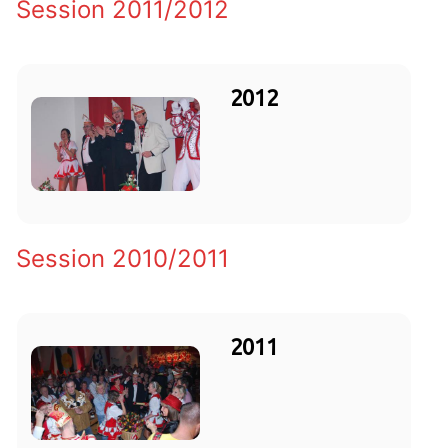
Session 2011/2012
2012
Session 2010/2011
2011