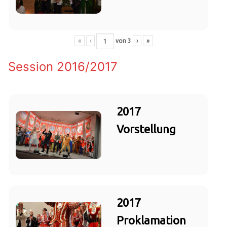
«
‹
von
3
›
»
Session 2016/2017
2017
Vorstellung
2017
Proklamation