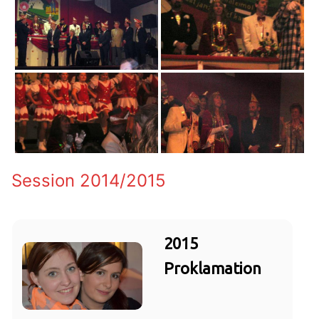
Session 2014/2015
2015
Proklamation