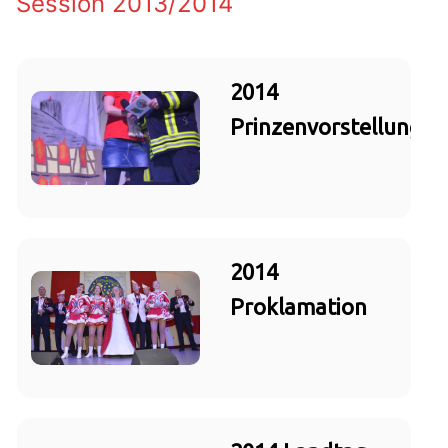
Session 2013/2014
2014
Prinzenvorstellung
2014
Proklamation