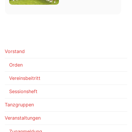
Vorstand
Orden
Vereinsbeitritt
Sessionsheft
Tanzgruppen
Veranstaltungen
Zuganmeldung