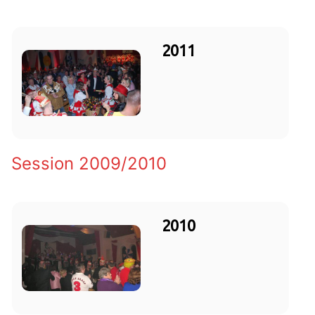
2011
Session 2009/2010
2010