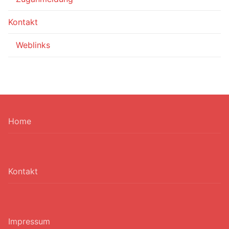
Kontakt
Weblinks
Home
Kontakt
Impressum