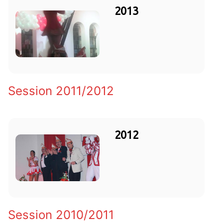
2013
Session 2011/2012
2012
Session 2010/2011