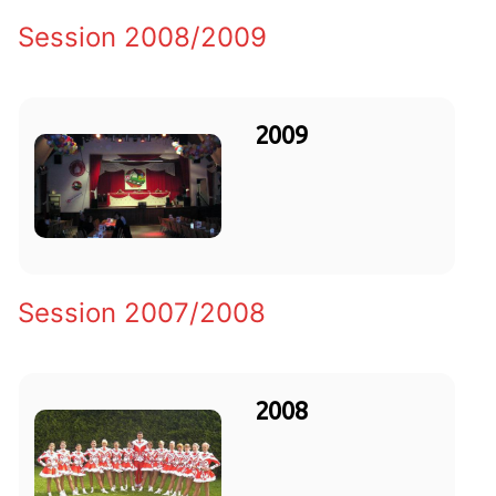
Session 2008/2009
2009
Session 2007/2008
2008