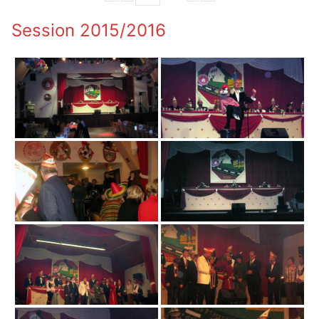
Session 2015/2016