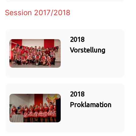
Session 2017/2018
2018
Vorstellung
2018
Proklamation