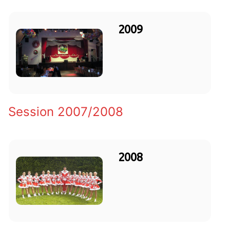
2009
Session 2007/2008
2008