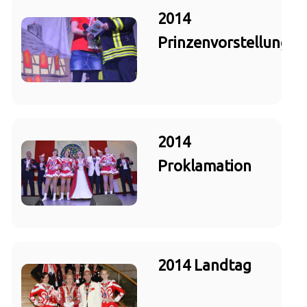
2014
Prinzenvorstellung
2014
Proklamation
2014 Landtag