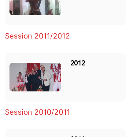
Session 2011/2012
2012
Session 2010/2011