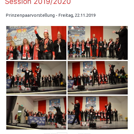
Session 2019/2020
Prinzenpaarvorstellung - Freitag, 22.11.2019