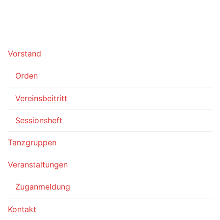
Vorstand
Orden
Vereinsbeitritt
Sessionsheft
Tanzgruppen
Veranstaltungen
Zuganmeldung
Kontakt