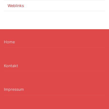
Weblinks
Home
Kontakt
Impressum