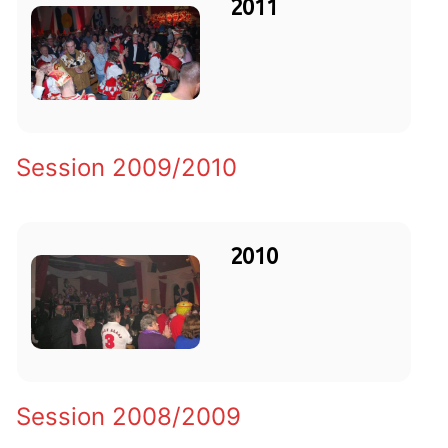
2011
Session 2009/2010
2010
Session 2008/2009