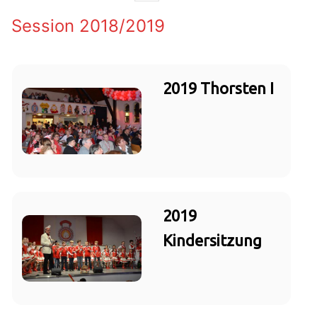
Session 2018/2019
2019 Thorsten I
2019
Kindersitzung