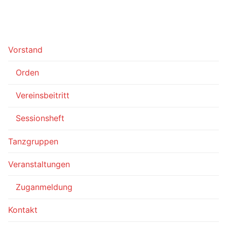
Vorstand
Orden
Vereinsbeitritt
Sessionsheft
Tanzgruppen
Veranstaltungen
Zuganmeldung
Kontakt