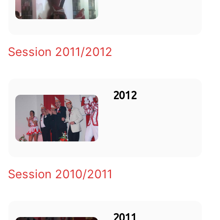
Session 2011/2012
2012
Session 2010/2011
2011