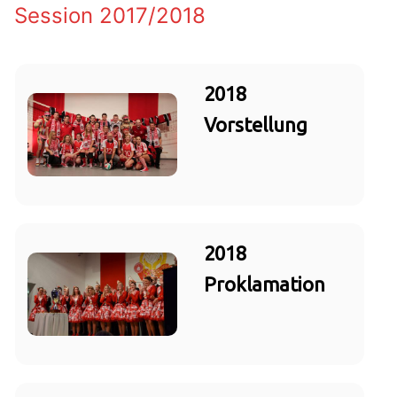
Session 2017/2018
2018
Vorstellung
2018
Proklamation