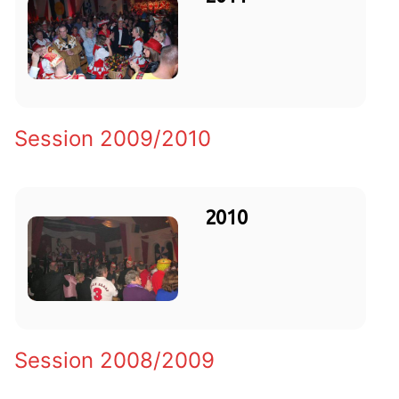
Session 2009/2010
2010
Session 2008/2009