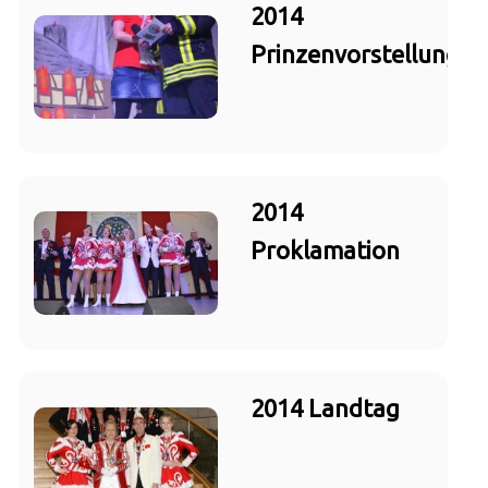
2014
Prinzenvorstellung
2014
Proklamation
2014 Landtag