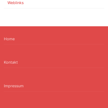
Weblinks
Home
Kontakt
Impressum