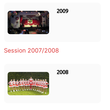
2009
Session 2007/2008
2008