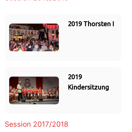
2019 Thorsten I
2019
Kindersitzung
Session 2017/2018