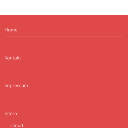
Home
Kontakt
Impressum
Intern
Cloud