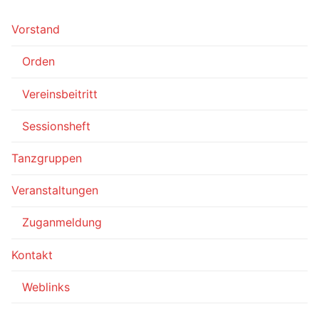
Vorstand
Orden
Vereinsbeitritt
Sessionsheft
Tanzgruppen
Veranstaltungen
Zuganmeldung
Kontakt
Weblinks