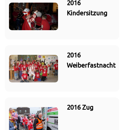
2016
Kindersitzung
2016
Weiberfastnacht
2016 Zug