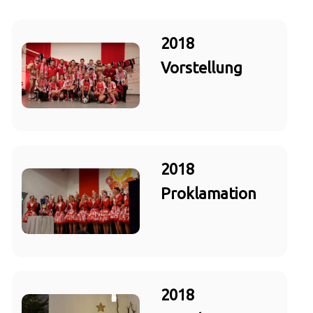
2018
Vorstellung
2018
Proklamation
2018