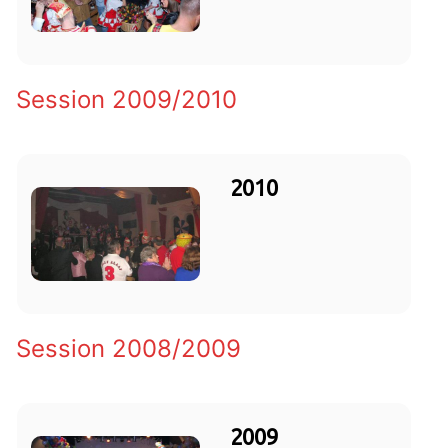
Session 2009/2010
2010
Session 2008/2009
2009