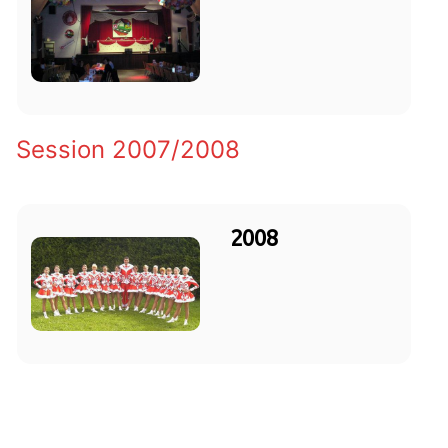
Session 2007/2008
2008