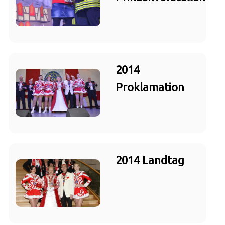
2014
Proklamation
2014 Landtag