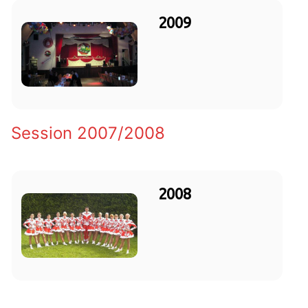
2009
Session 2007/2008
2008