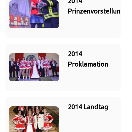
2014
Prinzenvorstellung
2014
Proklamation
2014 Landtag