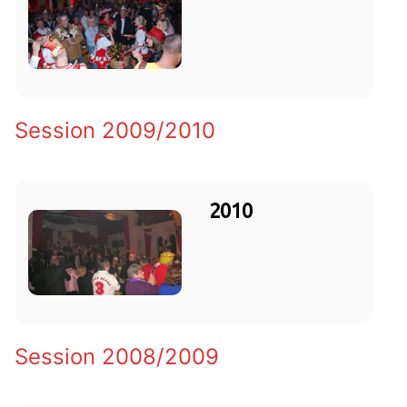
Session 2009/2010
2010
Session 2008/2009