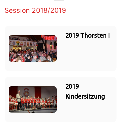
Session 2018/2019
2019 Thorsten I
2019
Kindersitzung