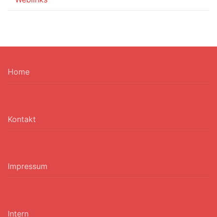
Home
Kontakt
Impressum
Intern