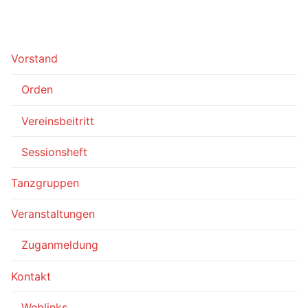
Vorstand
Orden
Vereinsbeitritt
Sessionsheft
Tanzgruppen
Veranstaltungen
Zuganmeldung
Kontakt
Weblinks