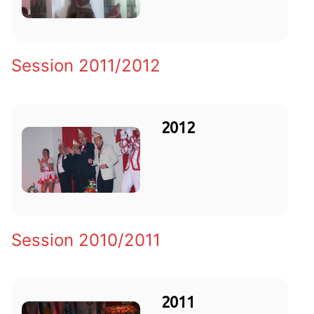
Session 2011/2012
2012
Session 2010/2011
2011