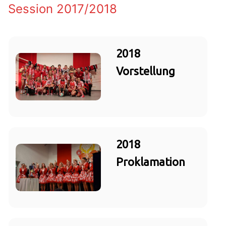
Session 2017/2018
2018
Vorstellung
2018
Proklamation