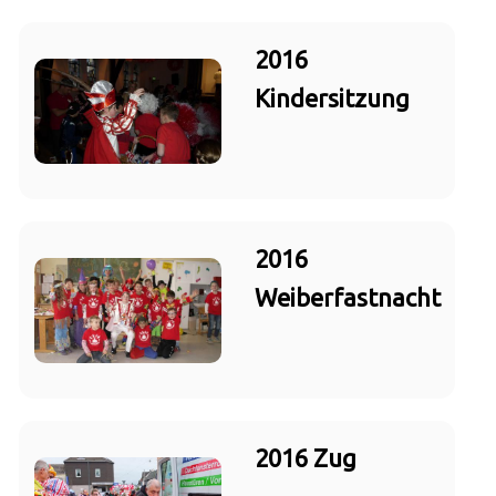
2016
Kindersitzung
2016
Weiberfastnacht
2016 Zug