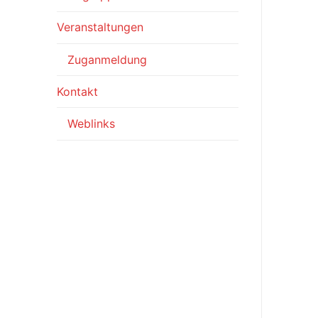
Veranstaltungen
Zuganmeldung
Kontakt
Weblinks