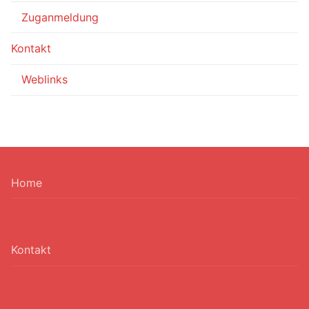
Zuganmeldung
Kontakt
Weblinks
Home
Kontakt