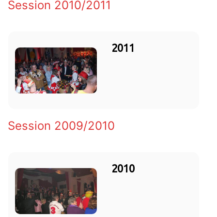
Session 2010/2011
2011
Session 2009/2010
2010