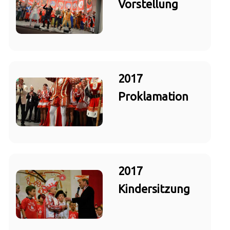
Vorstellung
2017
Proklamation
2017
Kindersitzung