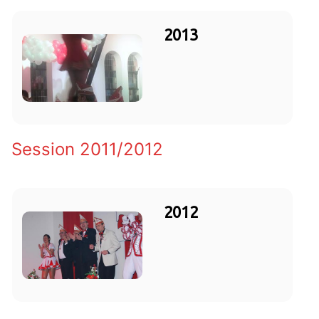
2013
Session 2011/2012
2012