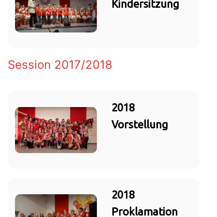
Kindersitzung
Session 2017/2018
2018
Vorstellung
2018
Proklamation