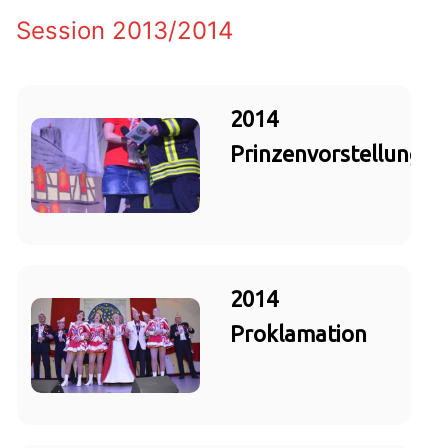
Session 2013/2014
2014
Prinzenvorstellung
2014
Proklamation