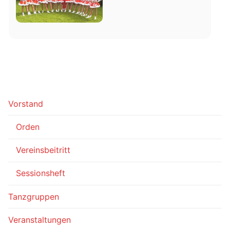
Vorstand
Orden
Vereinsbeitritt
Sessionsheft
Tanzgruppen
Veranstaltungen