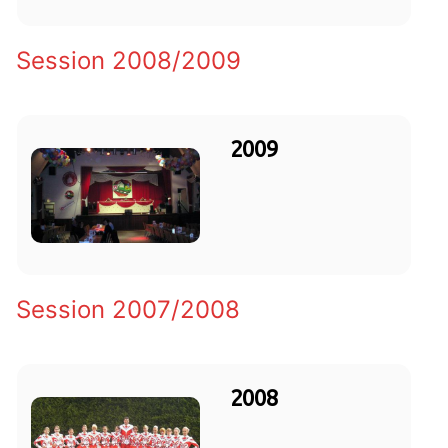
Session 2008/2009
2009
Session 2007/2008
2008