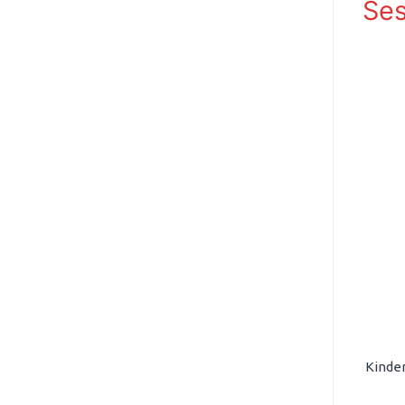
Ses
Kinder