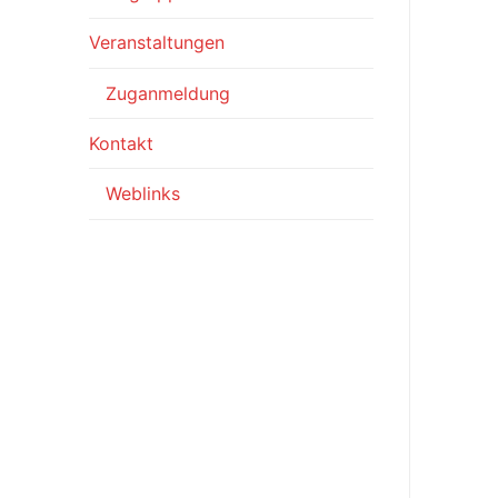
Veranstaltungen
Zuganmeldung
Kontakt
Weblinks