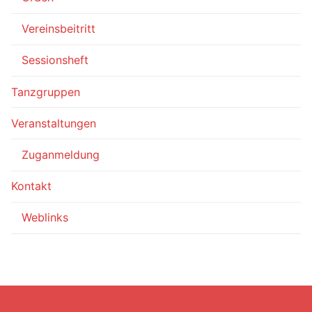
Vereinsbeitritt
Sessionsheft
Tanzgruppen
Veranstaltungen
Zuganmeldung
Kontakt
Weblinks