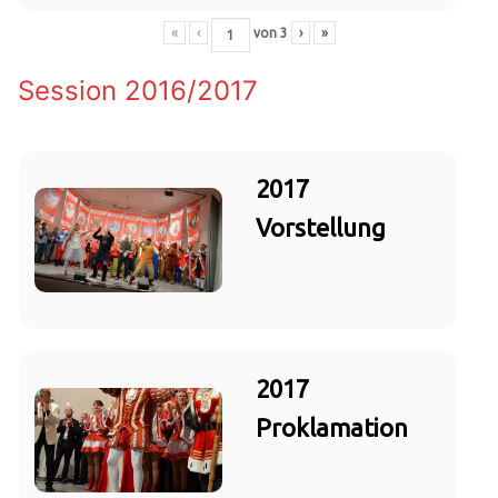
«
‹
von
3
›
»
Session 2016/2017
2017
Vorstellung
2017
Proklamation