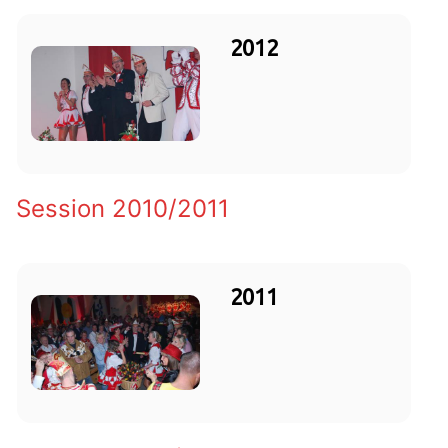
2012
Session 2010/2011
2011