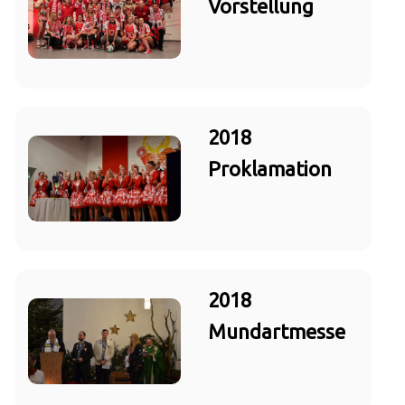
Vorstellung
2018
Proklamation
2018
Mundartmesse