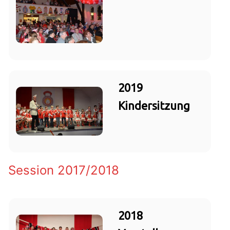
2019
Kindersitzung
Session 2017/2018
2018