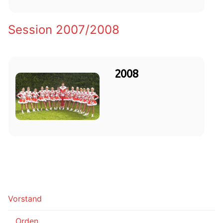
Session 2007/2008
2008
Vorstand
Orden