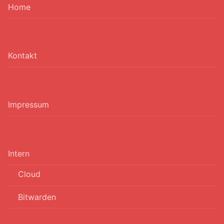
Home
Kontakt
Impressum
Intern
Cloud
Bitwarden