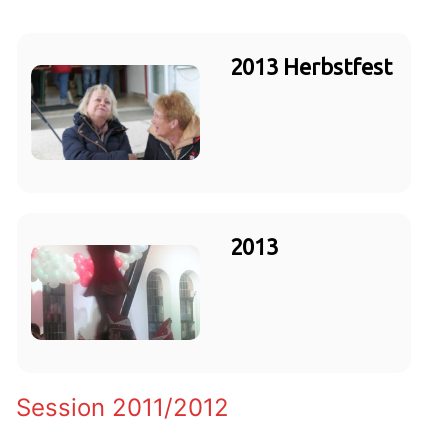
2013 Herbstfest
2013
Session 2011/2012