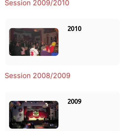
Session 2009/2010
2010
Session 2008/2009
2009