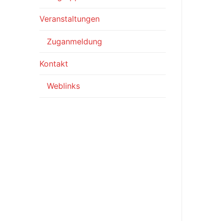
Veranstaltungen
Zuganmeldung
Kontakt
Weblinks