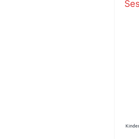
Ses
Kinder