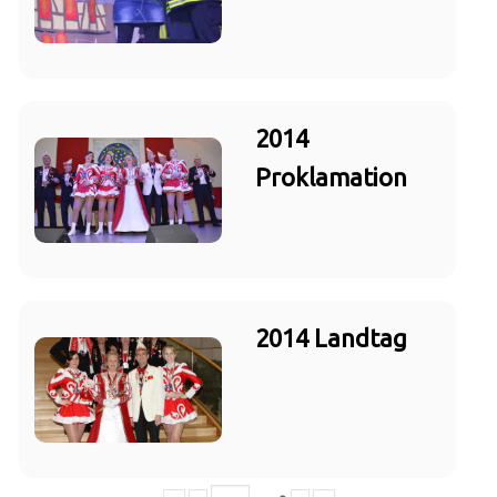
2014
Proklamation
2014 Landtag