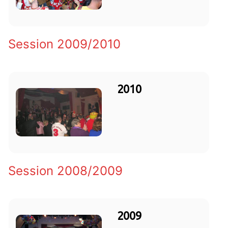
Session 2009/2010
2010
Session 2008/2009
2009