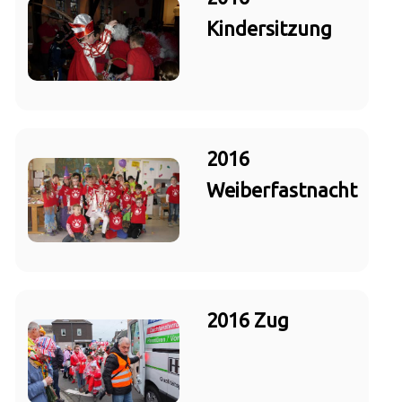
Kindersitzung
2016
Weiberfastnacht
2016 Zug