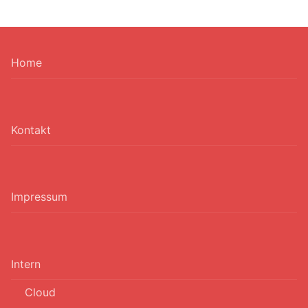
Home
Kontakt
Impressum
Intern
Cloud