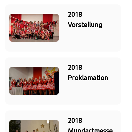
2018
Vorstellung
2018
Proklamation
2018
Mundartmesse