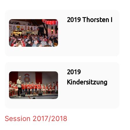
2019 Thorsten I
2019
Kindersitzung
Session 2017/2018