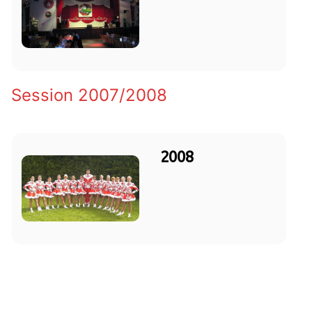
Session 2007/2008
2008