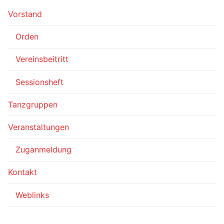
Vorstand
Orden
Vereinsbeitritt
Sessionsheft
Tanzgruppen
Veranstaltungen
Zuganmeldung
Kontakt
Weblinks