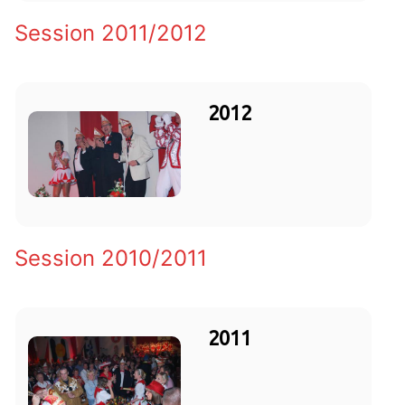
Session 2011/2012
2012
Session 2010/2011
2011