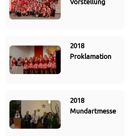
Vorstellung
2018
Proklamation
2018
Mundartmesse