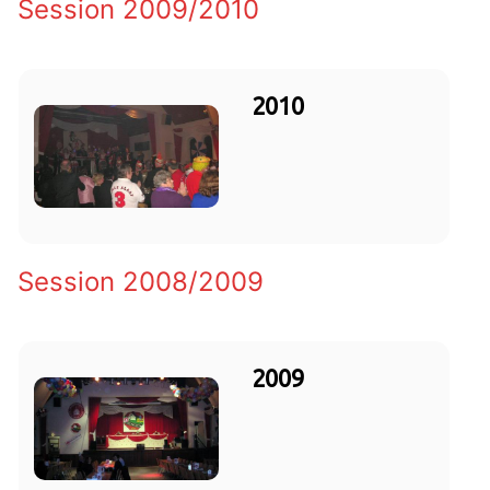
Session 2009/2010
2010
Session 2008/2009
2009