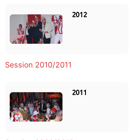
2012
Session 2010/2011
2011