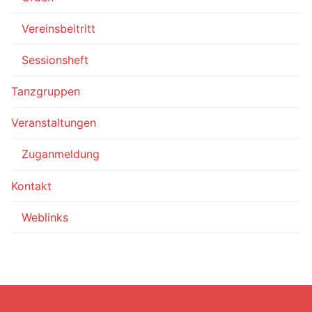
Vereinsbeitritt
Sessionsheft
Tanzgruppen
Veranstaltungen
Zuganmeldung
Kontakt
Weblinks