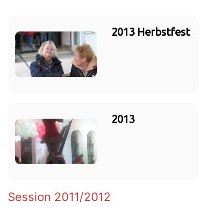
2013 Herbstfest
2013
Session 2011/2012