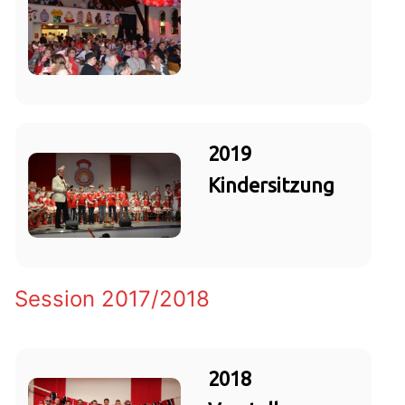
2019
Kindersitzung
Session 2017/2018
2018