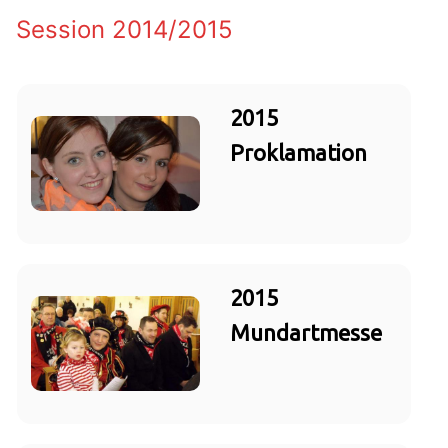
Session 2014/2015
2015
Proklamation
2015
Mundartmesse