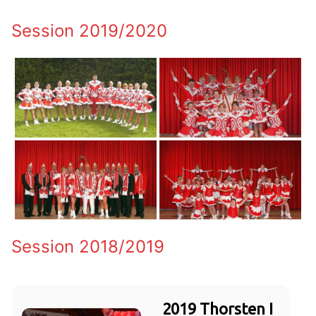
Session 2019/2020
Session 2018/2019
2019 Thorsten I