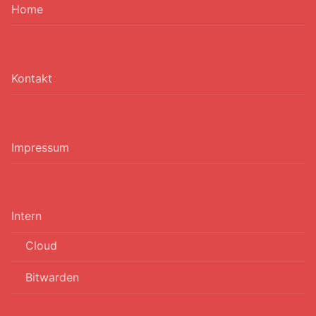
Home
Kontakt
Impressum
Intern
Cloud
Bitwarden