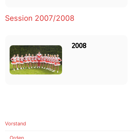
Session 2007/2008
2008
Vorstand
Orden