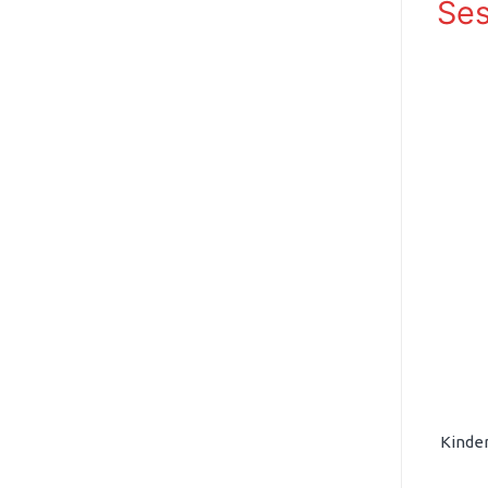
Ses
Kinder