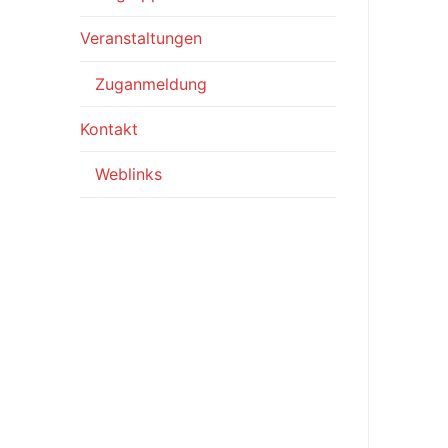
Veranstaltungen
Zuganmeldung
Kontakt
Weblinks