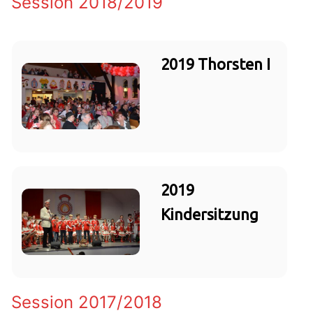
Session 2018/2019
2019 Thorsten I
2019
Kindersitzung
Session 2017/2018