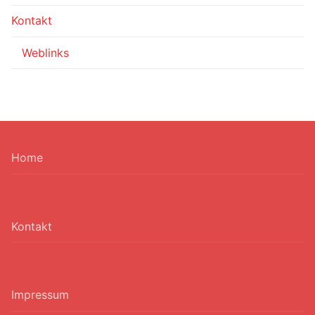
Kontakt
Weblinks
Home
Kontakt
Impressum