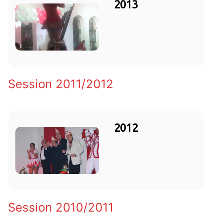
2013
Session 2011/2012
2012
Session 2010/2011