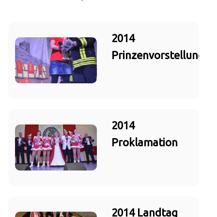
2014
Prinzenvorstellung
2014
Proklamation
2014 Landtag