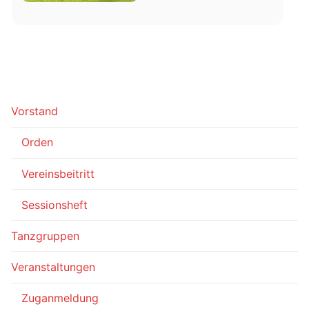
Vorstand
Orden
Vereinsbeitritt
Sessionsheft
Tanzgruppen
Veranstaltungen
Zuganmeldung