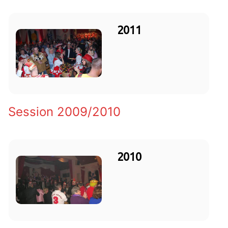
2011
Session 2009/2010
2010