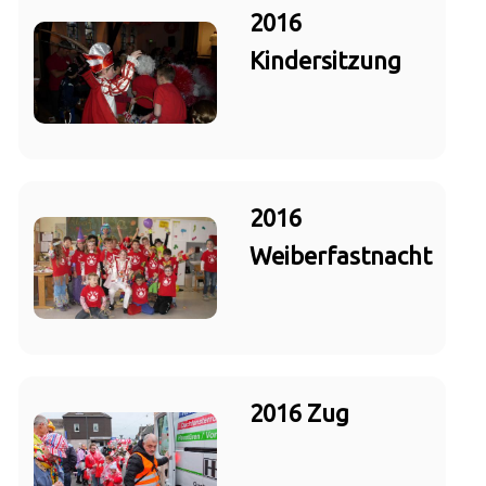
2016
Kindersitzung
2016
Weiberfastnacht
2016 Zug