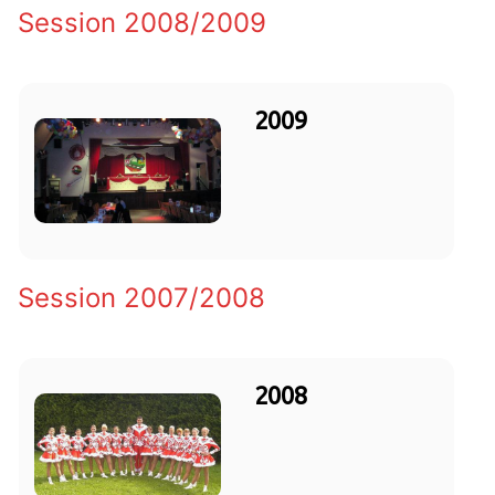
Session 2008/2009
2009
Session 2007/2008
2008