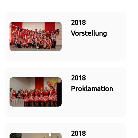
2018
Vorstellung
2018
Proklamation
2018