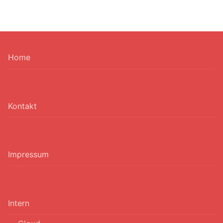
Home
Kontakt
Impressum
Intern