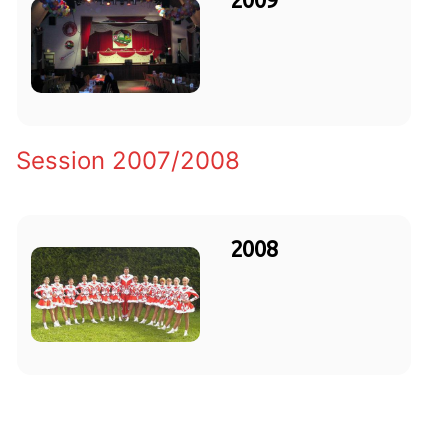
Session 2007/2008
2008