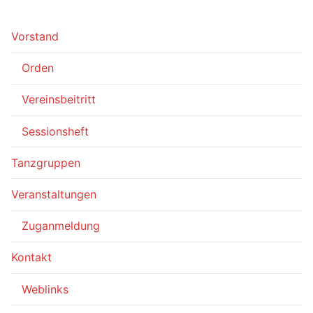
Vorstand
Orden
Vereinsbeitritt
Sessionsheft
Tanzgruppen
Veranstaltungen
Zuganmeldung
Kontakt
Weblinks