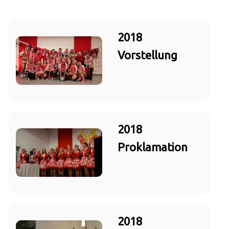
2018
Vorstellung
2018
Proklamation
2018