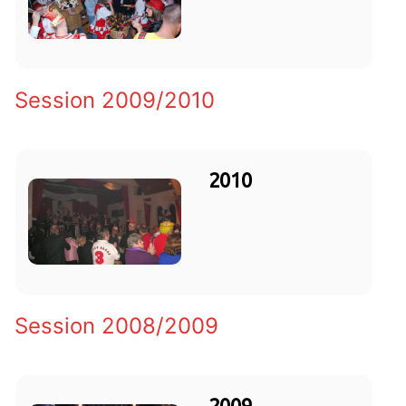
Session 2009/2010
2010
Session 2008/2009
2009