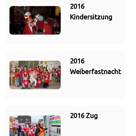
2016
Kindersitzung
2016
Weiberfastnacht
2016 Zug