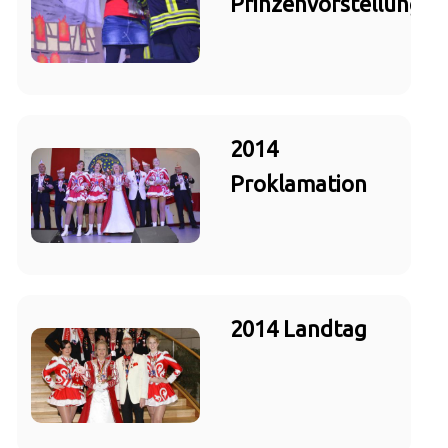
Prinzenvorstellung
2014
Proklamation
2014 Landtag