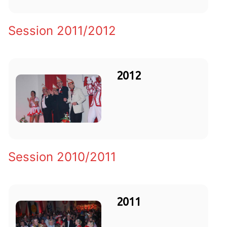
Session 2011/2012
2012
Session 2010/2011
2011