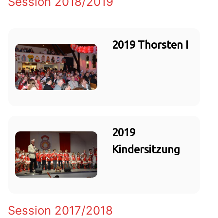
Session 2018/2019
2019 Thorsten I
2019
Kindersitzung
Session 2017/2018