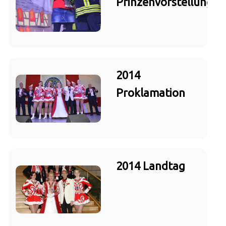
Prinzenvorstellung
2014
Proklamation
2014 Landtag