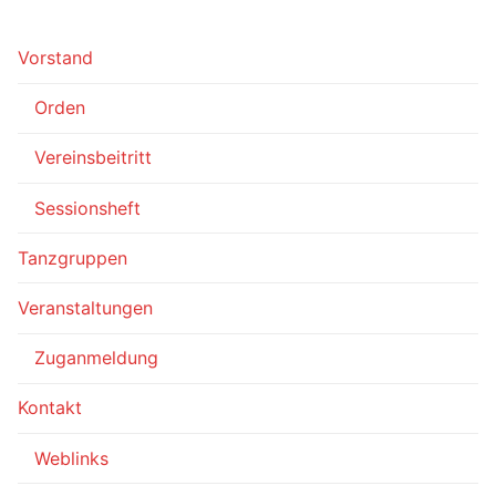
Vorstand
Orden
Vereinsbeitritt
Sessionsheft
Tanzgruppen
Veranstaltungen
Zuganmeldung
Kontakt
Weblinks