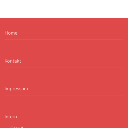
Home
Kontakt
Impressum
Intern