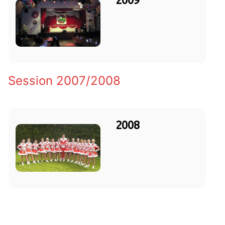
Session 2007/2008
2008