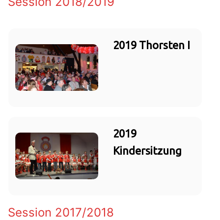
Session 2018/2019
2019 Thorsten I
2019
Kindersitzung
Session 2017/2018