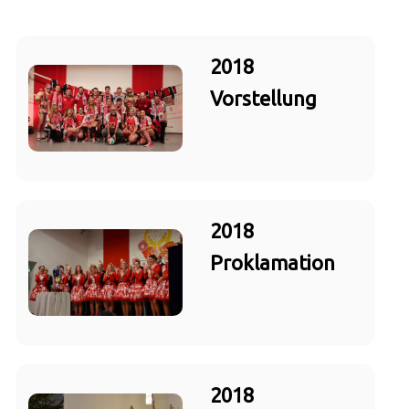
2018
Vorstellung
2018
Proklamation
2018