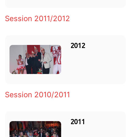
Session 2011/2012
2012
Session 2010/2011
2011