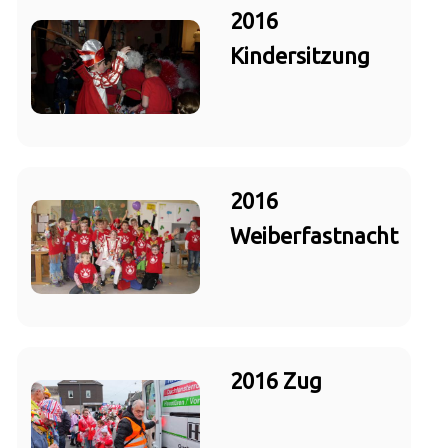
2016
Kindersitzung
2016
Weiberfastnacht
2016 Zug