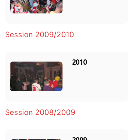
Session 2009/2010
2010
Session 2008/2009
2009