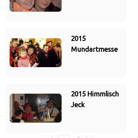
2015
Mundartmesse
2015 Himmlisch
Jeck