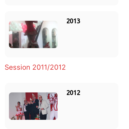
2013
Session 2011/2012
2012