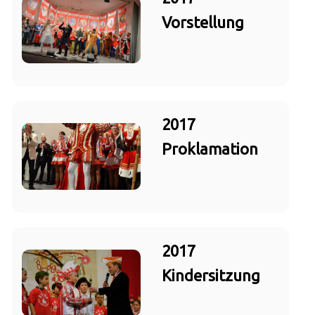
Vorstellung
2017
Proklamation
2017
Kindersitzung