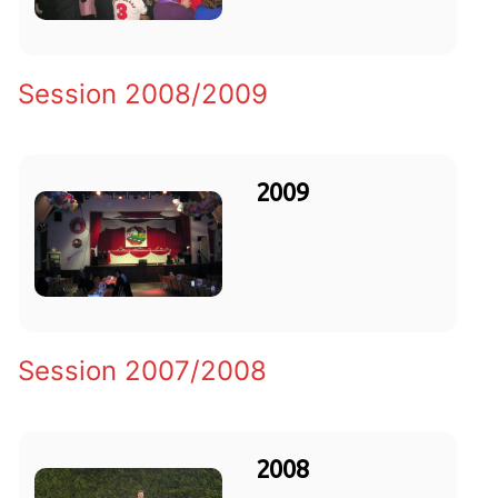
Session 2008/2009
2009
Session 2007/2008
2008