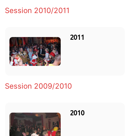
Session 2010/2011
2011
Session 2009/2010
2010