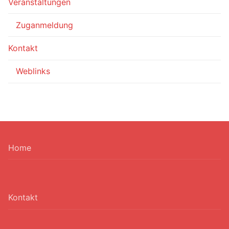
Veranstaltungen
Zuganmeldung
Kontakt
Weblinks
Home
Kontakt