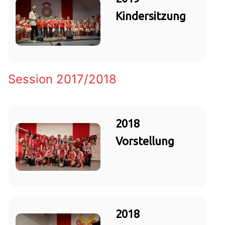
Kindersitzung
Session 2017/2018
2018
Vorstellung
2018