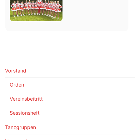
Vorstand
Orden
Vereinsbeitritt
Sessionsheft
Tanzgruppen