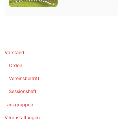
Vorstand
Orden
Vereinsbeitritt
Sessionsheft
Tanzgruppen
Veranstaltungen