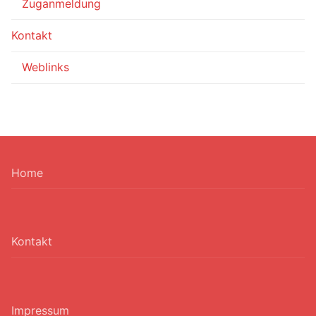
Zuganmeldung
Kontakt
Weblinks
Home
Kontakt
Impressum