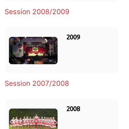
Session 2008/2009
2009
Session 2007/2008
2008