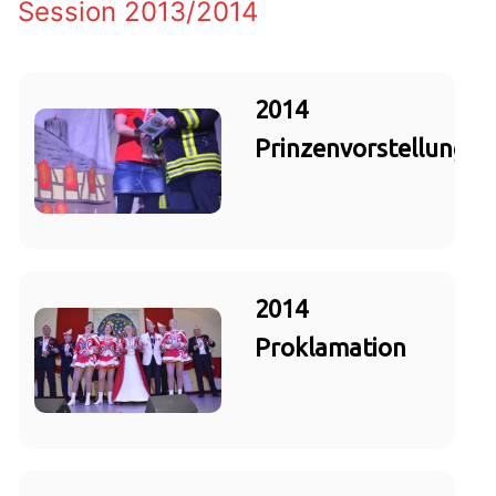
Session 2013/2014
2014
Prinzenvorstellung
2014
Proklamation