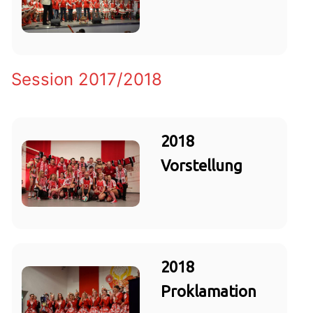
Session 2017/2018
2018
Vorstellung
2018
Proklamation