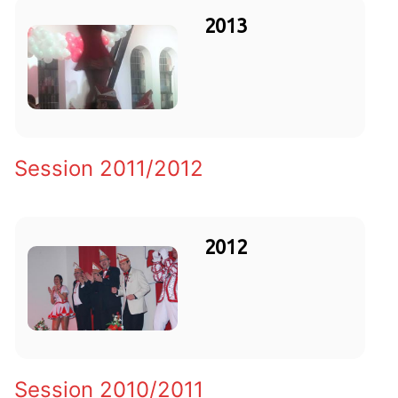
2013
Session 2011/2012
2012
Session 2010/2011