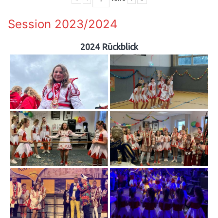
Session 2023/2024
2024 Rückblick