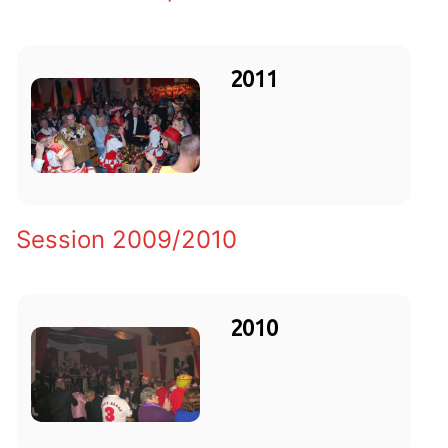
2011
Session 2009/2010
2010