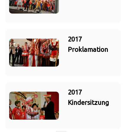
2017
Proklamation
2017
Kindersitzung