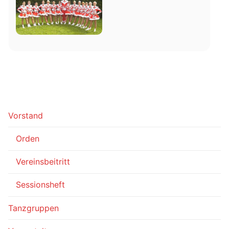
Vorstand
Orden
Vereinsbeitritt
Sessionsheft
Tanzgruppen