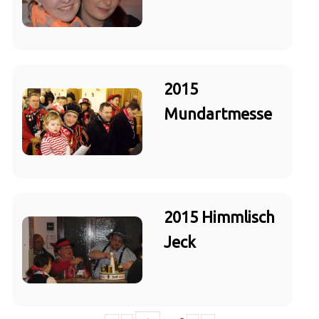
2015
Mundartmesse
2015 Himmlisch
Jeck