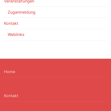
Veranstaltungen
Zuganmeldung
Kontakt
Weblinks
Home
Kontakt