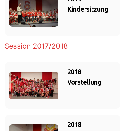
Kindersitzung
Session 2017/2018
2018
Vorstellung
2018