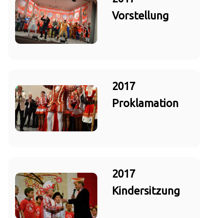
Vorstellung
2017
Proklamation
2017
Kindersitzung