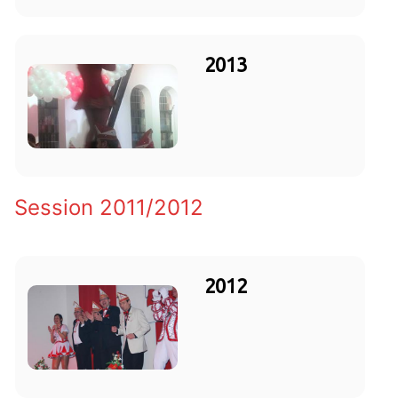
2013
Session 2011/2012
2012