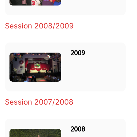
Session 2008/2009
2009
Session 2007/2008
2008