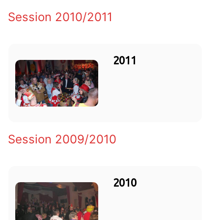
Session 2010/2011
2011
Session 2009/2010
2010